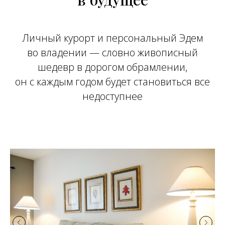
Личный курорт и персональный Эдем
во владении — словно живописный
шедевр в дорогом обрамлении,
он с каждым годом будет становиться все
недоступнее