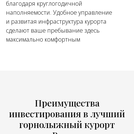
благодаря круглогодичной
наполняемости. Удобное управление
и развитая инфраструктура курорта
сделают ваше пребывание здесь
максимально комфортным
Преимущества
инвестирования в лучший
горнолыжный курорт