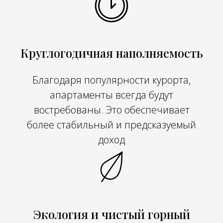
Круглогодичная наполняемость
Благодаря популярности курорта,
апартаменты всегда будут
востребованы. Это обеспечивает
более стабильный и предсказуемый
доход
Экология и чистый горный