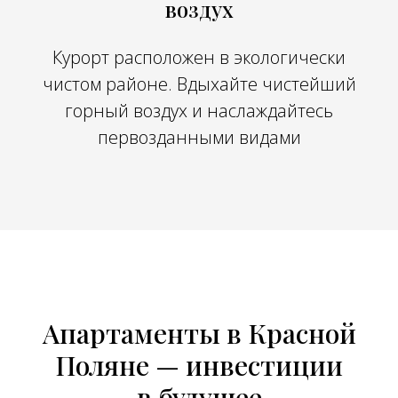
воздух
Курорт расположен в экологически
чистом районе. Вдыхайте чистейший
горный воздух и наслаждайтесь
первозданными видами
Апартаменты в Красной
Поляне — инвестиции
в будущее