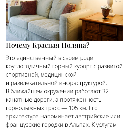
Почему Красная Поляна?
Это единственный в своем роде
круглогодичный горный курорт с развитой
спортивной, медицинской
и развлекательной инфраструктурой.
В ближайшем окружении работают 32
канатные дороги, а протяженность
горнолыжных трасс — 105 км. Его
архитектура напоминает австрийские или
французские городки в Альпах. К услугам