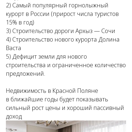
2) Самый популярный горнолыжный
курорт в России (прирост числа туристов
15% в год)
3) Строительство дороги Архыз — Сочи
4) Строительство нового курорта Долина
Васта
5) Дефицит земли для нового
строительства и ограниченное количество
предложений.
Недвижимость в Красной Поляне
в ближайшие годы будет показывать
сильный рост цены и хороший пассивный
доход