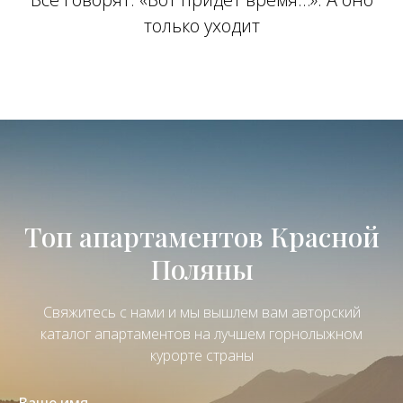
только уходит
Топ апартаментов Красной
Поляны
Свяжитесь с нами и мы вышлем вам авторский
каталог апартаментов на лучшем горнолыжном
курорте страны