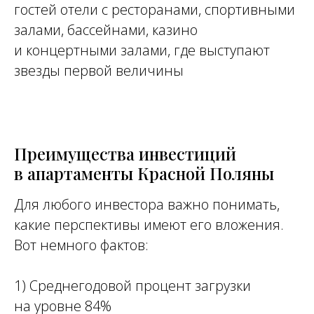
гостей отели с ресторанами, спортивными
залами, бассейнами, казино
и концертными залами, где выступают
звезды первой величины
Преимущества инвестиций
в апартаменты Красной Поляны
Для любого инвестора важно понимать,
какие перспективы имеют его вложения.
Вот немного фактов:
1) Среднегодовой процент загрузки
на уровне 84%