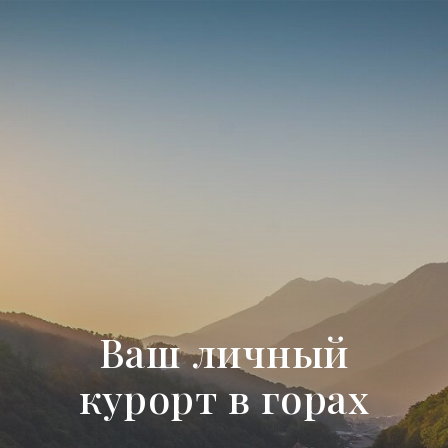
Ваш личный
курорт в горах