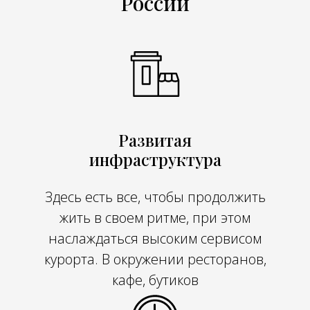
России
Развитая
инфраструктура
Здесь есть все, чтобы продолжить
жить в своем ритме, при этом
наслаждаться высоким сервисом
курорта. В окружении ресторанов,
кафе, бутиков