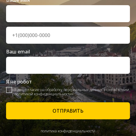
Ваше имя
Ваш email
Я не робот
«Я даю согласие на обработку персональных данных в соответствии
с политикой конфиденциальности»
ОТПРАВИТЬ
политика конфиденциальности