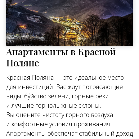
Апартаменты в Красной
Поляне
Красная Поляна — это идеальное место
для инвестиций. Вас ждут потрясающие
виды, бу́йство зелени, горные реки
и лучшие горнолыжные склоны.
Вы оцените чистоту горного воздуха
и комфортные условия проживания.
Апартаменты обеспечат стабильный доход