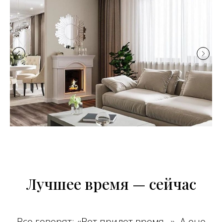
Лучшее время — сейчас
Все говорят: «Вот придет время…». А оно